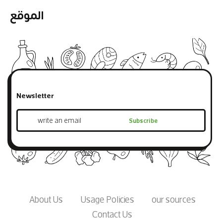
الموقع
Newsletter
About Us
Usage Policies
our sources
Contact Us